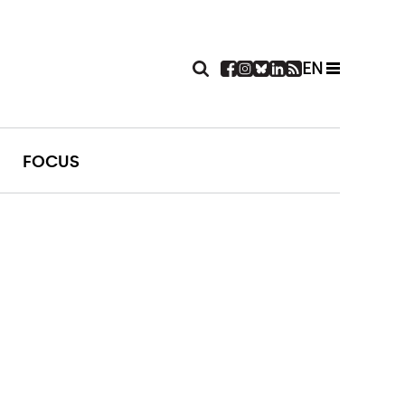
EN
FOCUS