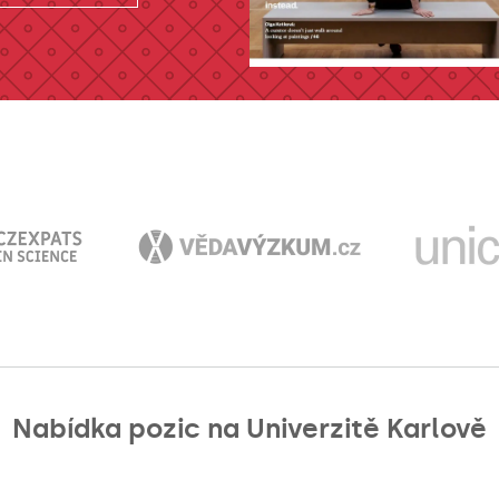
Nabídka pozic na Univerzitě Karlově