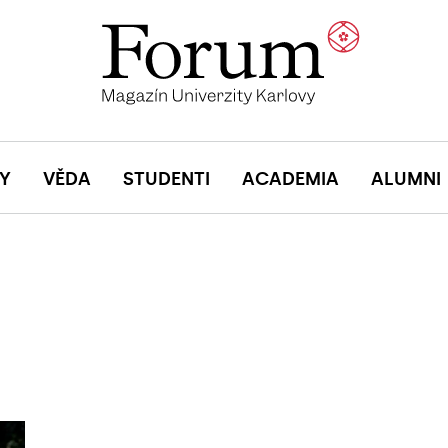
Y
VĚDA
STUDENTI
ACADEMIA
ALUMNI