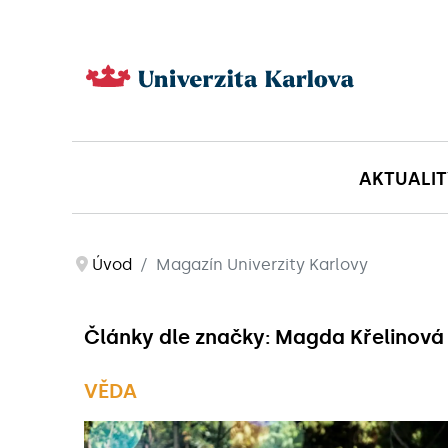
AKTUALIT
Úvod
Magazín Univerzity Karlovy
Články dle značky: Magda Křelinová
VĚDA