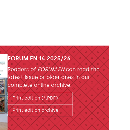
FORUM EN 14 2025/26
Readers of
FORUM EN
can read the
latest issue or older ones in our
complete online archive.
Print edition (*.PDF)
Print edition archive