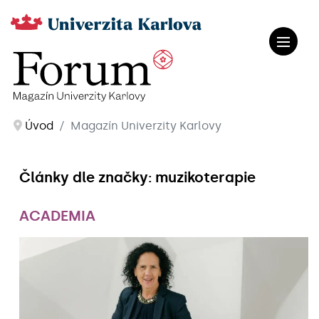
Úvod
Magazín Univerzity Karlovy
Články dle značky: muzikoterapie
ACADEMIA