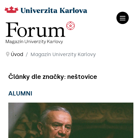
Úvod
Magazín Univerzity Karlovy
Články dle značky: neštovice
ALUMNI