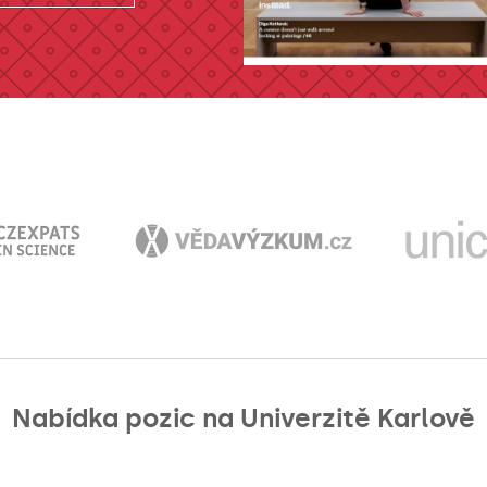
Nabídka pozic na Univerzitě Karlově