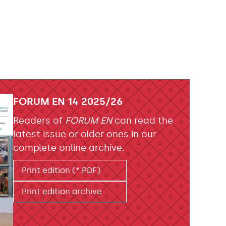
FORUM EN 14 2025/26
Readers of
FORUM EN
can read the
latest issue or older ones in our
complete online archive.
Print edition (*.PDF)
Print edition archive