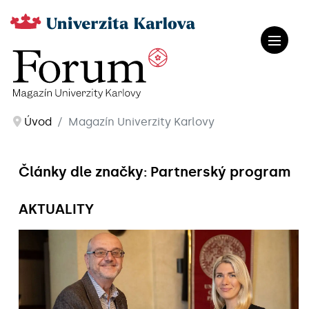
Úvod
Magazín Univerzity Karlovy
Články dle značky: Partnerský program
AKTUALITY