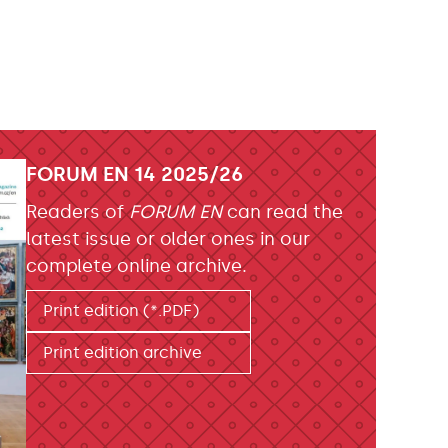
FORUM EN 14 2025/26
Readers of
FORUM EN
can read the
latest issue or older ones in our
complete online archive.
Print edition (*.PDF)
Print edition archive