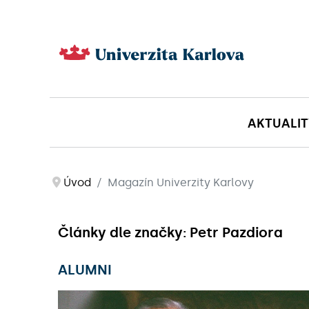
AKTUALIT
Úvod
Magazín Univerzity Karlovy
Články dle značky: Petr Pazdiora
ALUMNI