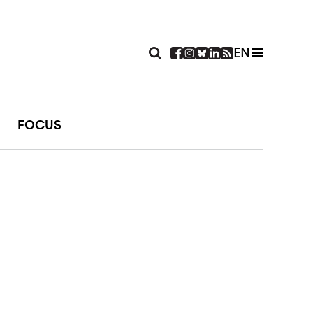
EN
FOCUS