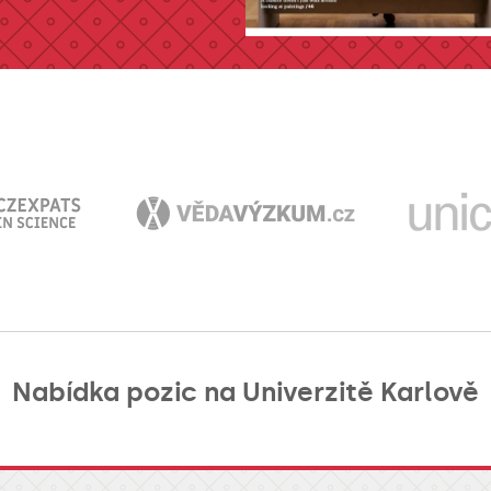
Nabídka pozic na Univerzitě Karlově