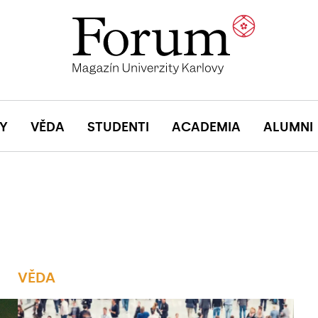
Y
VĚDA
STUDENTI
ACADEMIA
ALUMNI
VĚDA