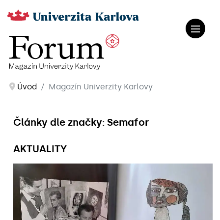
Úvod
Magazín Univerzity Karlovy
Články dle značky: Semafor
AKTUALITY