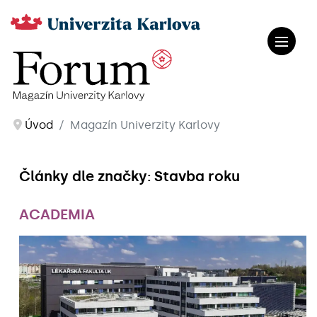
Úvod
Magazín Univerzity Karlovy
Články dle značky: Stavba roku
ACADEMIA