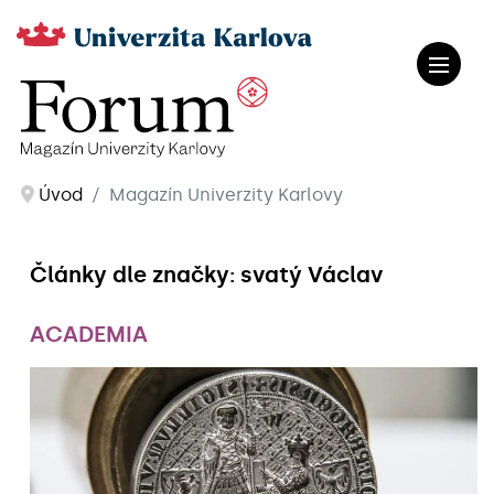
Úvod
Magazín Univerzity Karlovy
Články dle značky: svatý Václav
ACADEMIA