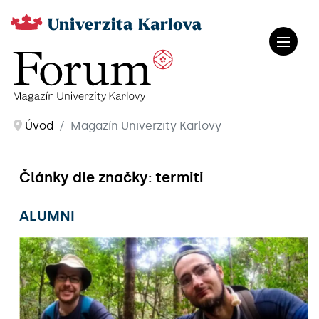
Úvod
Magazín Univerzity Karlovy
Články dle značky: termiti
ALUMNI