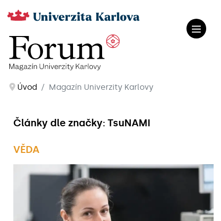
Úvod
Magazín Univerzity Karlovy
Články dle značky: TsuNAMI
VĚDA