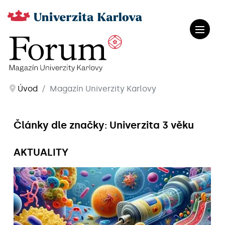
Úvod
Magazín Univerzity Karlovy
Články dle značky: Univerzita 3 věku
AKTUALITY