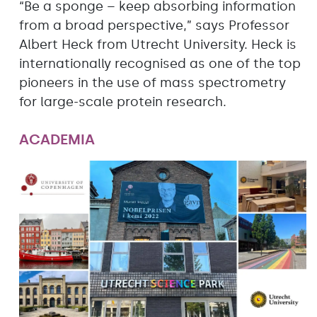
“Be a sponge – keep absorbing information
from a broad perspective,” says Professor
Albert Heck from Utrecht University. Heck is
internationally recognised as one of the top
pioneers in the use of mass spectrometry
for large-scale protein research.
ACADEMIA