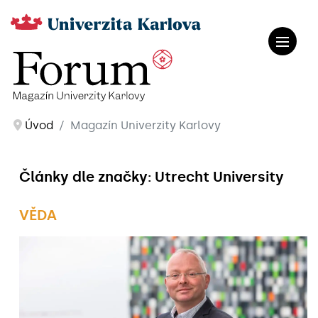
Úvod
Magazín Univerzity Karlovy
Články dle značky: Utrecht University
VĚDA