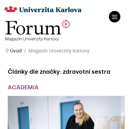
Úvod
Magazín Univerzity Karlovy
Články dle značky: zdravotní sestra
ACADEMIA