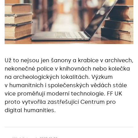
Už to nejsou jen šanony a krabice v archivech,
nekonečné police v knihovnách nebo kolečka
na archeologických lokalitách. Výzkum
v humanitních i společenských vědách stále
více proměňují moderní technologie. FF UK
proto vytvořila zastřešující Centrum pro
digital humanities.