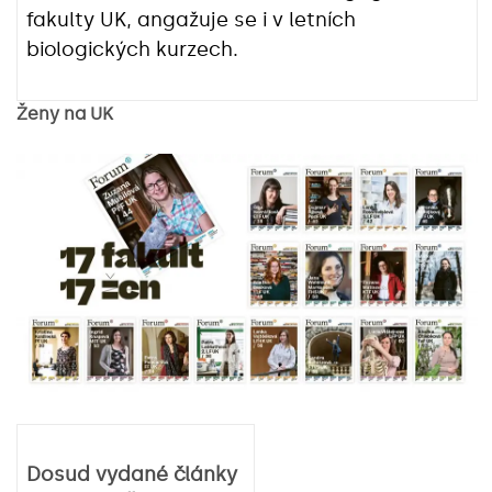
fakulty UK, angažuje se i v letních
biologických kurzech.
Ženy na UK
Dosud vydané články