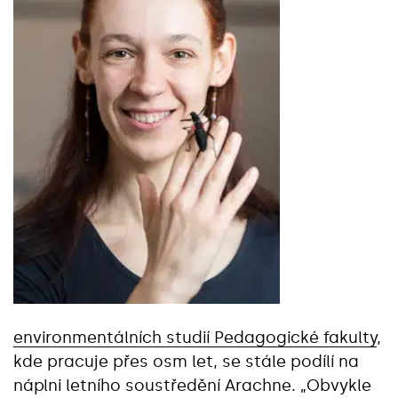
environmentálních studií Pedagogické fakulty
,
kde pracuje přes osm let, se stále podílí na
náplni letního soustředění Arachne. „Obvykle