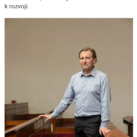
k rozvoji.