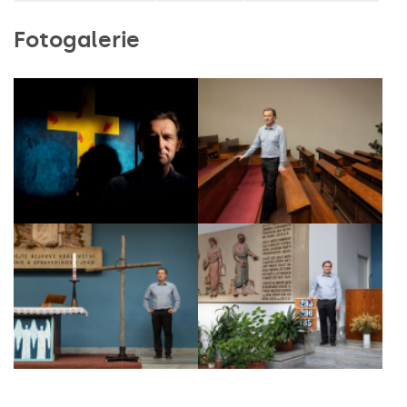
Fotogalerie