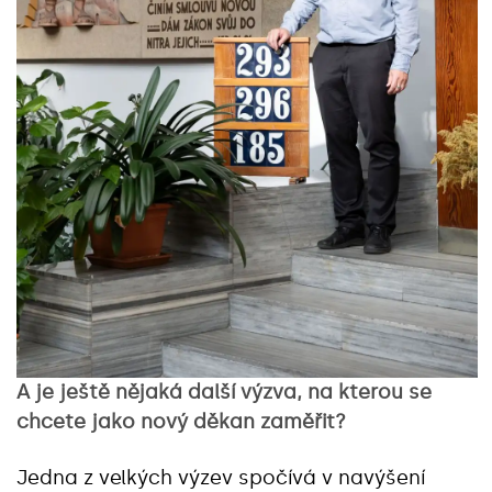
A je ještě nějaká další výzva, na kterou se
chcete jako nový děkan zaměřit?
Jedna z velkých výzev spočívá v navýšení