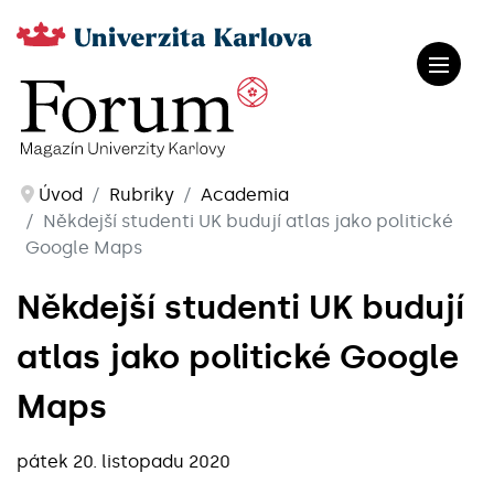
Úvod
Rubriky
Academia
Někdejší studenti UK budují atlas jako politické
Google Maps
Někdejší studenti UK budují
atlas jako politické Google
Maps
pátek 20. listopadu 2020