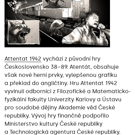
Attentat 1942
vychází z původní hry
Československo 38–89: Atentát, obsahuje
však nové herní prvky, vylepšenou grafiku
a překlad do angličtiny. Hru Attentat 1942
vyvinuli odborníci z Filozofické a Matematicko-
fyzikální fakulty Univerzity Karlovy a Ústavu
pro soudobé dějiny Akademie věd České
republiky. Vývoj hry finančně podpořilo
Ministerstvo kultury České republiky
a Technologická agentura České republiky.