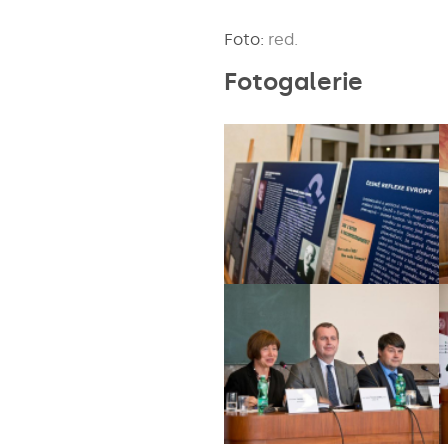
Foto:
red.
Fotogalerie