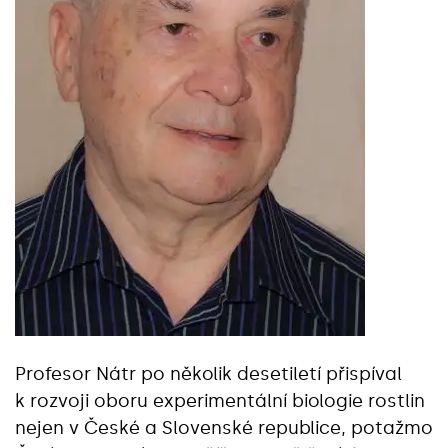
Profesor Nátr po několik desetiletí přispíval
k rozvoji oboru experimentální biologie rostlin
nejen v České a Slovenské republice, potažmo