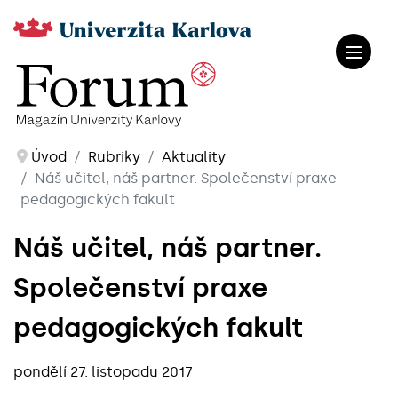
Úvod
Rubriky
Aktuality
Náš učitel, náš partner. Společenství praxe
pedagogických fakult
Náš učitel, náš partner.
Společenství praxe
pedagogických fakult
pondělí 27. listopadu 2017