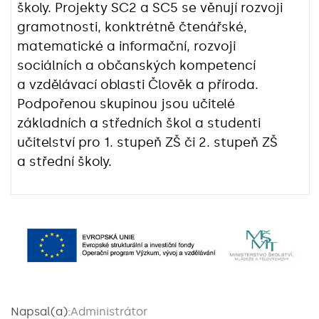
školy. Projekty SC2 a SC5 se věnují rozvoji
gramotnosti, konktrétně čtenářské,
matematické a informační, rozvoji
sociálních a občanských kompetencí
a vzdělávací oblasti Člověk a příroda.
Podpořenou skupinou jsou učitelé
základních a středních škol a studenti
učitelství pro 1. stupeň ZŠ či 2. stupeň ZŠ
a střední školy.
Napsal(a):
Administrátor