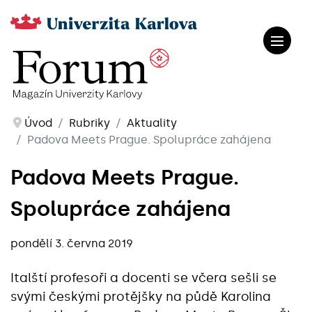
Úvod
Rubriky
Aktuality
Padova Meets Prague. Spolupráce zahájena
Padova Meets Prague.
Spolupráce zahájena
pondělí 3. června 2019
Italští profesoři a docenti se včera sešli se
svými českými protějšky na půdě Karolina