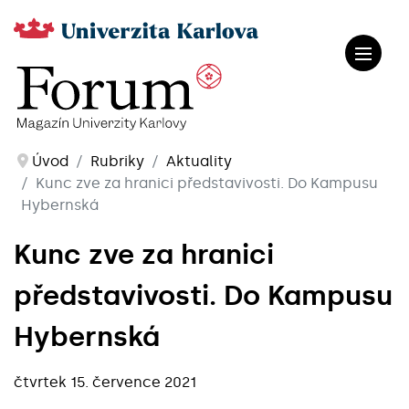
Úvod
Rubriky
Aktuality
Kunc zve za hranici představivosti. Do Kampusu
Hybernská
Kunc zve za hranici
představivosti. Do Kampusu
Hybernská
čtvrtek 15. července 2021