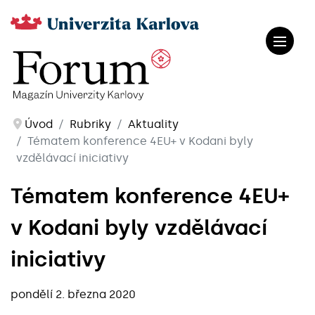
Úvod
Rubriky
Aktuality
Tématem konference 4EU+ v Kodani byly
vzdělávací iniciativy
Tématem konference 4EU+
v Kodani byly vzdělávací
iniciativy
pondělí 2. března 2020