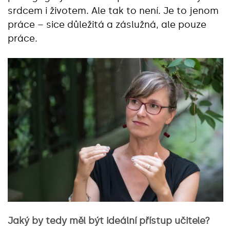
srdcem i životem. Ale tak to není. Je to jenom
práce – sice důležitá a záslužná, ale pouze
práce.
Jaký by tedy měl být ideální přístup učitele?