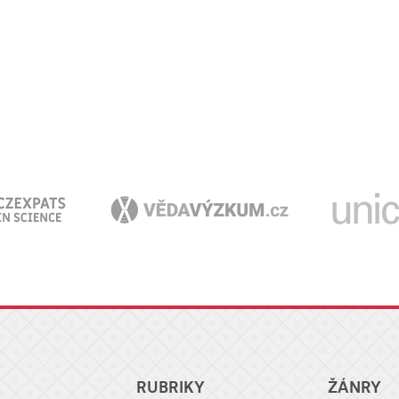
RUBRIKY
ŽÁNRY