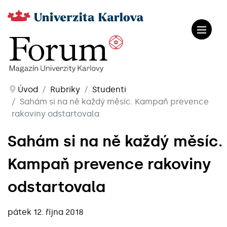
Úvod
Rubriky
Studenti
Sahám si na ně každý měsíc. Kampaň prevence
rakoviny odstartovala
Sahám si na ně každý měsíc.
Kampaň prevence rakoviny
odstartovala
pátek 12. října 2018