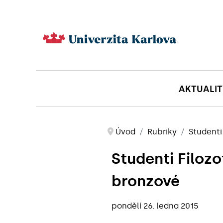
AKTUALIT
Úvod
Rubriky
Studenti
Studenti Filozo
bronzové
pondělí 26. ledna 2015