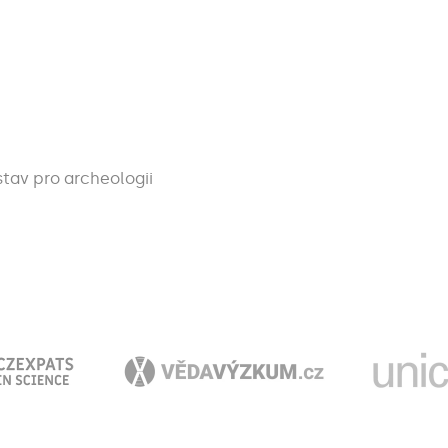
tav pro archeologii