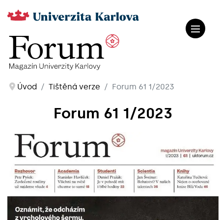
Úvod
Tištěná verze
Forum 61 1/2023
Forum 61 1/2023