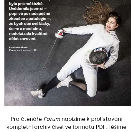
Pro čtenáře
Forum
nabízíme k prolistování
kompletní archiv čísel ve formátu PDF. Těšíme