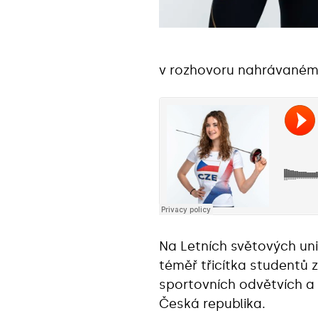
v rozhovoru nahrávaném 
Na Letních světových uni
téměř třicítka studentů z
sportovních odvětvích a 
Česká republika.