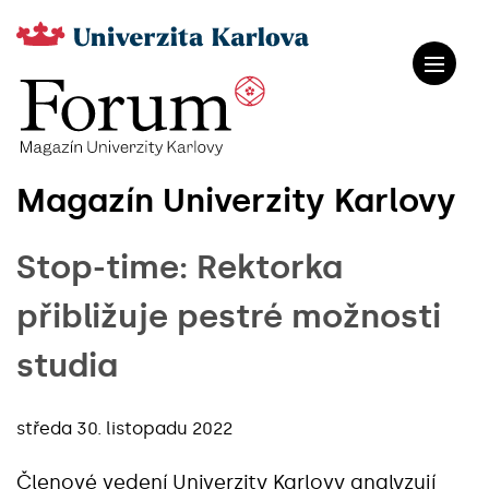
Magazín Univerzity Karlovy
Stop-time: Rektorka
přibližuje pestré možnosti
studia
středa 30. listopadu 2022
Členové vedení Univerzity Karlovy analyzují