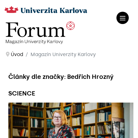
Úvod
Magazín Univerzity Karlovy
Články dle značky: Bedřich Hrozný
SCIENCE