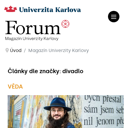
Úvod
Magazín Univerzity Karlovy
Články dle značky: divadlo
VĚDA