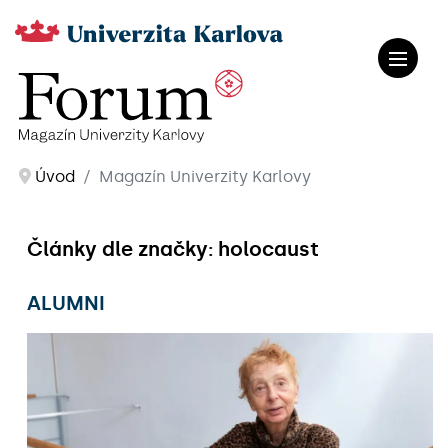
Úvod
Magazín Univerzity Karlovy
Články dle značky: holocaust
ALUMNI