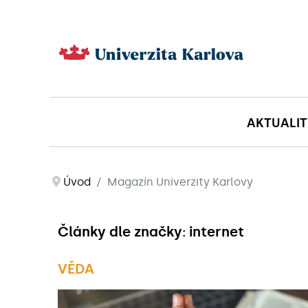
AKTUALIT
Úvod
Magazín Univerzity Karlovy
Články dle značky: internet
VĚDA