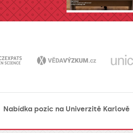
Nabídka pozic na Univerzitě Karlově