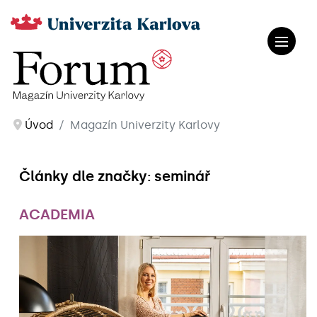
Úvod
Magazín Univerzity Karlovy
Články dle značky: seminář
ACADEMIA