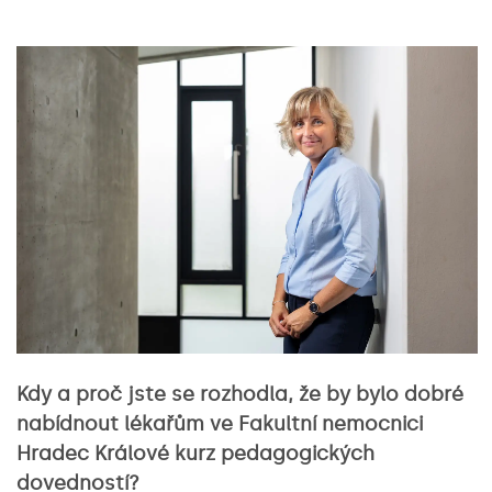
Kdy a proč jste se rozhodla, že by bylo dobré
nabídnout lékařům ve Fakultní nemocnici
Hradec Králové kurz pedagogických
dovedností?