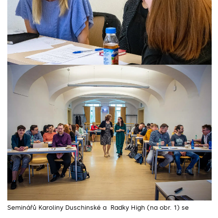
Seminářů Karoliny Duschinské a Radky High (na obr. 1) se