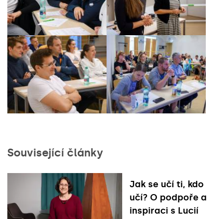
Související články
Jak se učí ti, kdo
učí? O podpoře a
inspiraci s Lucií