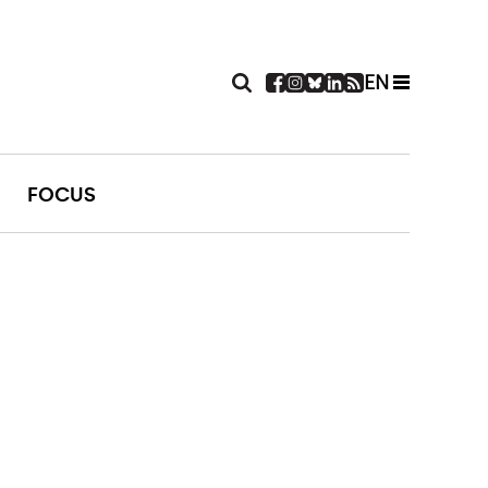
EN
FOCUS