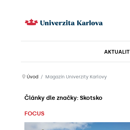
AKTUALIT
Úvod
Magazín Univerzity Karlovy
Články dle značky: Skotsko
FOCUS