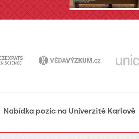
Nabídka pozic na Univerzitě Karlově