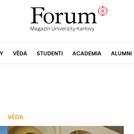
Y
VĚDA
STUDENTI
ACADEMIA
ALUMNI
VĚDA