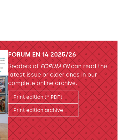
FORUM EN 14 2025/26
Readers of
FORUM EN
can read the
latest issue or older ones in our
complete online archive.
Print edition (*.PDF)
Print edition archive