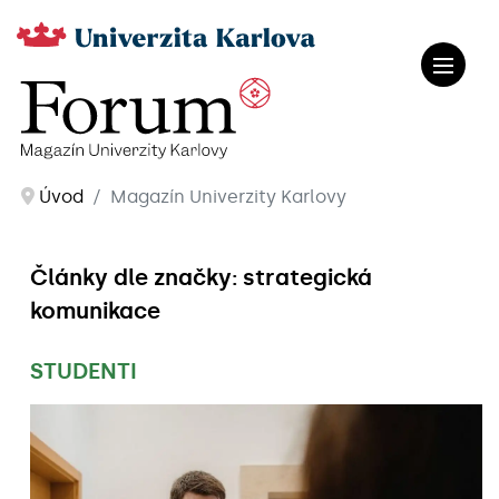
Úvod
Magazín Univerzity Karlovy
Články dle značky: strategická
komunikace
STUDENTI