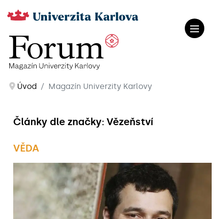
Úvod
Magazín Univerzity Karlovy
Články dle značky: Vězeňství
VĚDA