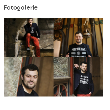
Fotogalerie