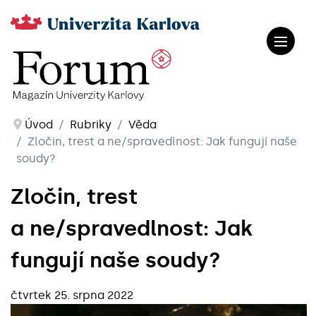
Úvod
Rubriky
Věda
Zločin, trest a ne/spravedlnost: Jak fungují naše
soudy?
Zločin, trest
a ne/spravedlnost: Jak
fungují naše soudy?
čtvrtek 25. srpna 2022