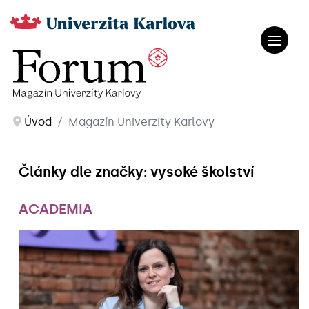
Úvod
Magazín Univerzity Karlovy
Články dle značky: vysoké školství
ACADEMIA