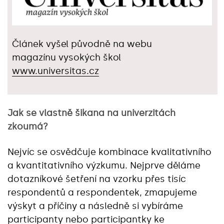
Článek vyšel původně na webu
magazínu vysokých škol
www.universitas.cz
Jak se vlastně šikana na univerzitách
zkoumá?
Nejvíc se osvědčuje kombinace kvalitativního
a kvantitativního výzkumu. Nejprve děláme
dotazníkové šetření na vzorku přes tisíc
respondentů a respondentek, zmapujeme
výskyt a příčiny a následně si vybíráme
participanty nebo participantky ke