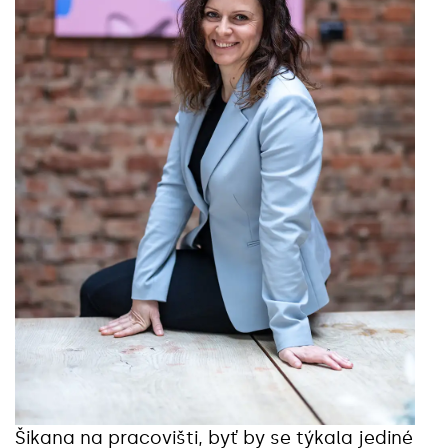
Šikana na pracovišti, byť by se týkala jediné