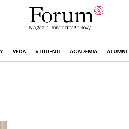
Y
VĚDA
STUDENTI
ACADEMIA
ALUMNI