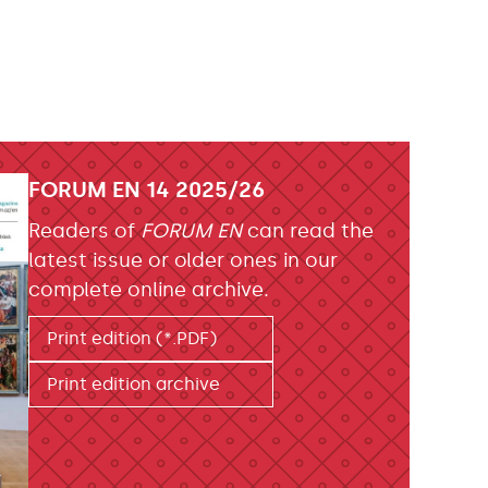
FORUM EN 14 2025/26
Readers of
FORUM EN
can read the
latest issue or older ones in our
complete online archive.
Print edition (*.PDF)
Print edition archive