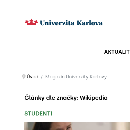
AKTUALIT
Úvod
Magazín Univerzity Karlovy
Články dle značky: Wikipedia
STUDENTI