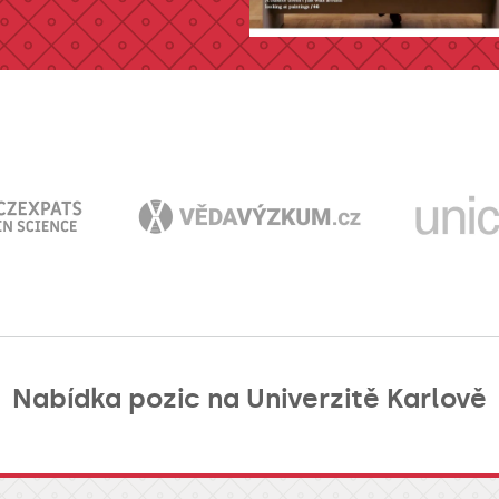
Nabídka pozic na Univerzitě Karlově