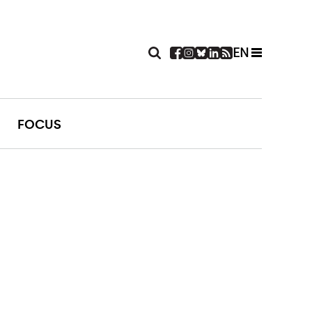
EN
FOCUS