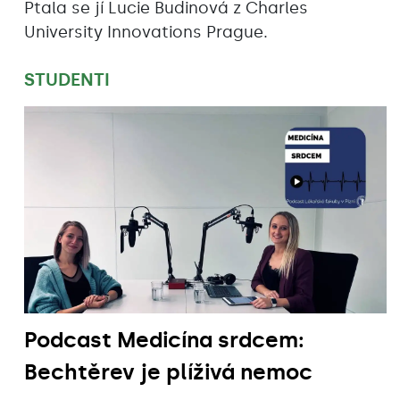
Ptala se jí Lucie Budinová z Charles
University Innovations Prague.
STUDENTI
Podcast Medicína srdcem:
Bechtěrev je plíživá nemoc