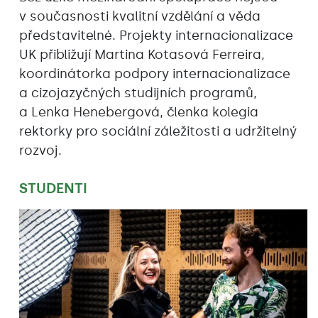
v současnosti kvalitní vzdělání a věda
představitelné. Projekty internacionalizace
UK přibližují Martina Kotasová Ferreira,
koordinátorka podpory internacionalizace
a cizojazyčných studijních programů,
a Lenka Henebergová, členka kolegia
rektorky pro sociální záležitosti a udržitelný
rozvoj.
STUDENTI