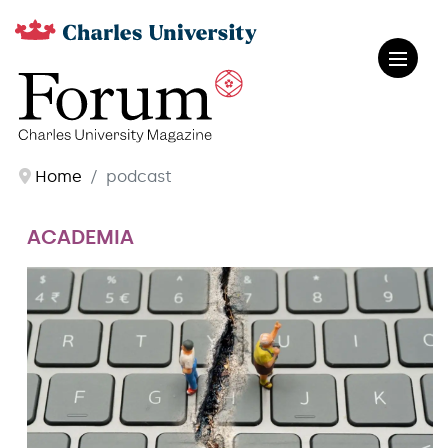
Home
podcast
ACADEMIA