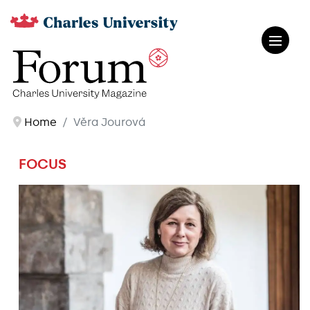
Home
Věra Jourová
FOCUS