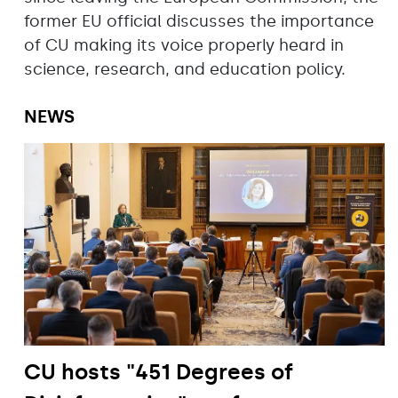
former EU official discusses the importance
of CU making its voice properly heard in
science, research, and education policy.
NEWS
CU hosts "451 Degrees of