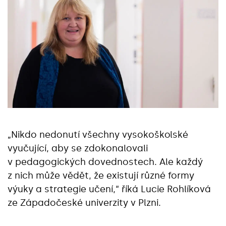
„Nikdo nedonutí všechny vysokoškolské
vyučující, aby se zdokonalovali
v pedagogických dovednostech. Ale každý
z nich může vědět, že existují různé formy
výuky a strategie učení,“ říká Lucie Rohlíková
ze Západočeské univerzity v Plzni.