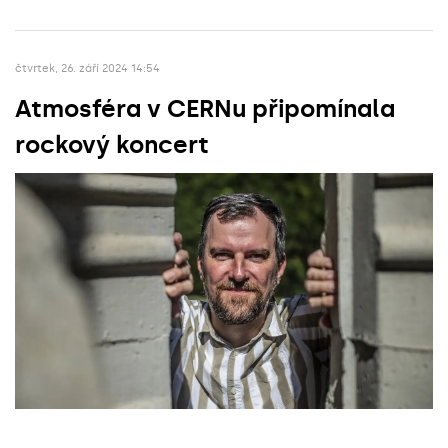
čtvrtek, 26. září 2024 14:54
Atmosféra v CERNu připomínala
rockový koncert