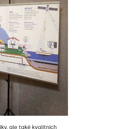
y, ale také kvalitních