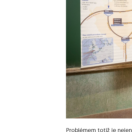
Problémem totiž je nejen