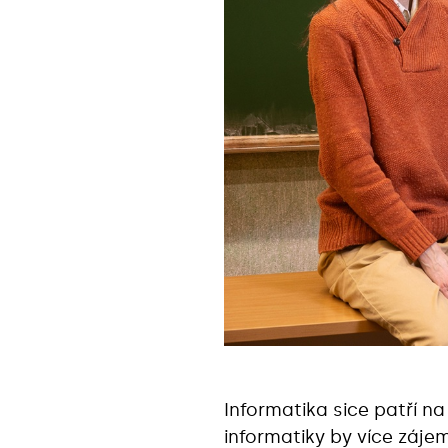
Informatika sice patří na
informatiky by více záje