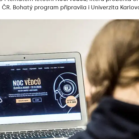
ČR. Bohatý program připravila i Univerzita Karlov