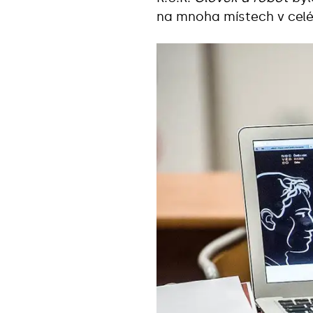
na mnoha místech v celé 